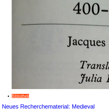
Bibliothek
Neues Recherchematerial: Medieval