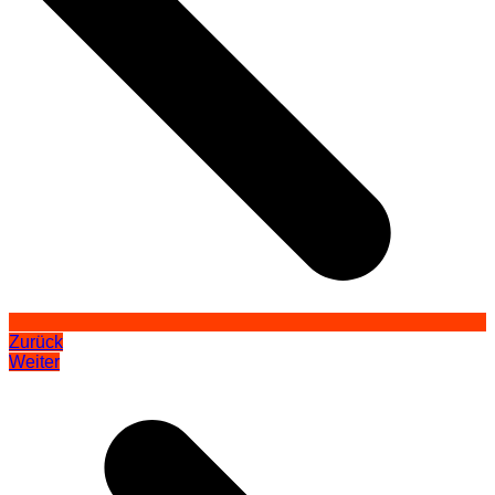
Zurück
Weiter