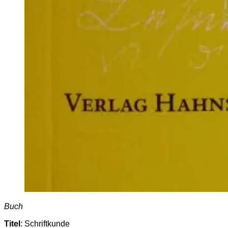
Buch
Titel
: Schriftkunde