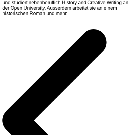
und studiert nebenberuflich History and Creative Writing an
der Open University. Ausserdem arbeitet sie an einem
historischen Roman und mehr.
Beitragsnavigation