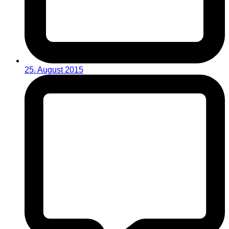
25. August 2015