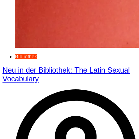
Bibliothek
Neu in der Bibliothek: The Latin Sexual
Vocabulary