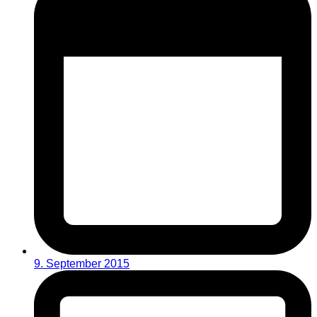
9. September 2015