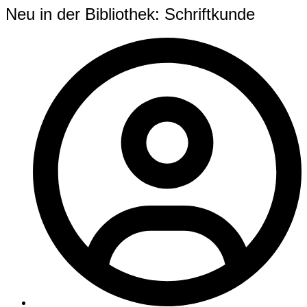
Neu in der Bibliothek: Schriftkunde