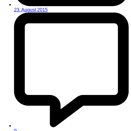
23. August 2015
0