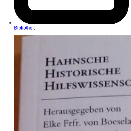
Bibliothek