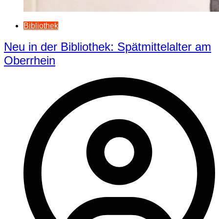
Bibliothek
Neu in der Bibliothek: Spätmittelalter am
Oberrhein