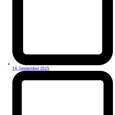
14. September 2015