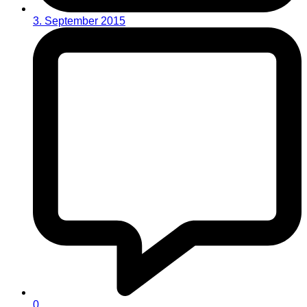
3. September 2015
0