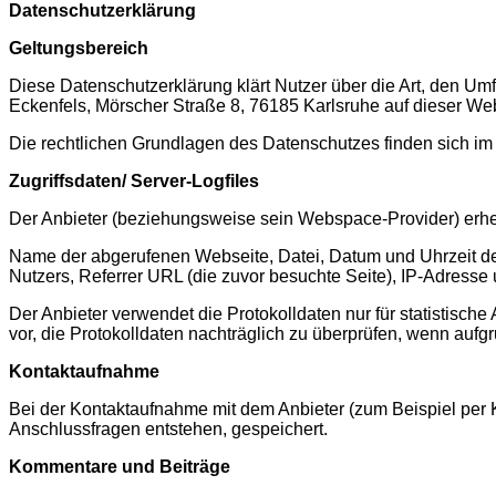
Datenschutzerklärung
Geltungsbereich
Diese Datenschutzerklärung klärt Nutzer über die Art, den
Eckenfels, Mörscher Straße 8, 76185 Karlsruhe auf dieser Web
Die rechtlichen Grundlagen des Datenschutzes finden sich
Zugriffsdaten/ Server-Logfiles
Der Anbieter (beziehungsweise sein Webspace-Provider) erhebt
Name der abgerufenen Webseite, Datei, Datum und Uhrzeit de
Nutzers, Referrer URL (die zuvor besuchte Seite), IP-Adresse
Der Anbieter verwendet die Protokolldaten nur für statistisc
vor, die Protokolldaten nachträglich zu überprüfen, wenn aufg
Kontaktaufnahme
Bei der Kontaktaufnahme mit dem Anbieter (zum Beispiel per 
Anschlussfragen entstehen, gespeichert.
Kommentare und Beiträge