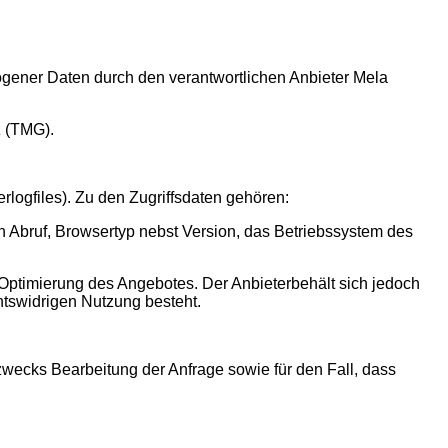
gener Daten durch den verantwortlichen Anbieter Mela
 (TMG).
logfiles). Zu den Zugriffsdaten gehören:
 Abruf, Browsertyp nebst Version, das Betriebssystem des
 Optimierung des Angebotes. Der Anbieterbehält sich jedoch
chtswidrigen Nutzung besteht.
wecks Bearbeitung der Anfrage sowie für den Fall, dass