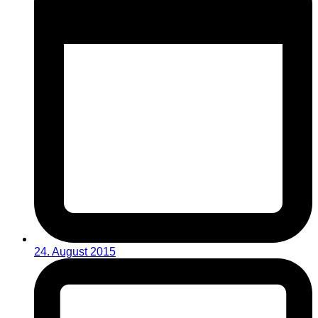
24. August 2015