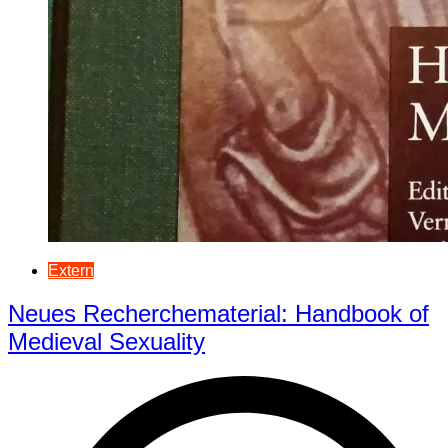
Extern
Neues Recherchematerial: Handbook of
Medieval Sexuality