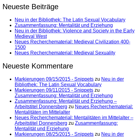
Neueste Beiträge
Neu in der Bibliothek: The Latin Sexual Vocabulary
Zusammenfassung: Mentalität und Erziehung
Neu in der Bibliothek: Violence and Society in the Early
Medieval West
Neues Recherchematerial: Medieval Civilization 400-
1500
Neues Recherchematerial: Medieval Sexuality
Neueste Kommentare
Markierungen 09/15/2015 - Snippets
zu
Neu in der
Bibliothek: The Latin Sexual Vocabulary
Markierungen 09/11/2015 - Snippets
zu
Zusammenfassung: Mentalität und Erziehung
Zusammenfassung: Mentalität und Erziehung –
Arbeitstitel Donnersberg
zu
Neues Recherchematerial:
Mentalitäten im Mittelalter
Neues Recherchematerial: Mentalitäten im Mittelalter –
Arbeitstitel Donnersberg
zu
Zusammenfassung:
Mentalität und Erziehung
Markierungen 08/25/2015 - Snippets
zu
Neu in der