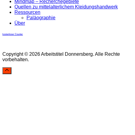
Mindmap – Recherchegebiete
Quellen zu mittelalterlichem Kleidungshandwerk
Ressourcen
Paläographie
Über
kostenloser Counter
Copyright © 2026 Arbeitstitel Donnersberg. Alle Rechte
vorbehalten.