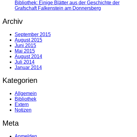
Bibliothek: Einige Blätter aus der Geschichte der
Grafschaft Falkenstein am Donnersberg
Archiv
September 2015
August 2015
Juni 2015
Mai 2015
August 2014
Juli 2014
Januar 2014
Kategorien
Allgemein
Bibliothek
Extern
Notizen
Meta
Anmelden