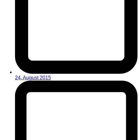
24. August 2015