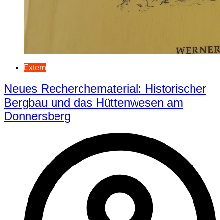
Extern
Neues Recherchematerial: Historischer
Bergbau und das Hüttenwesen am
Donnersberg