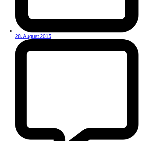
28. August 2015