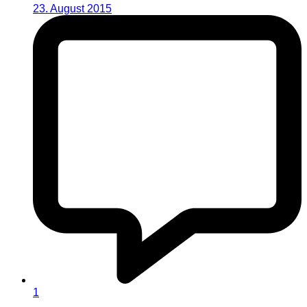
23. August 2015
1