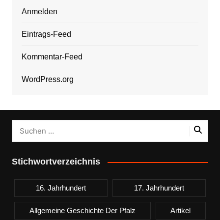
Anmelden
Eintrags-Feed
Kommentar-Feed
WordPress.org
Stichwortverzeichnis
16. Jahrhundert
17. Jahrhundert
Allgemeine Geschichte Der Pfalz
Artikel