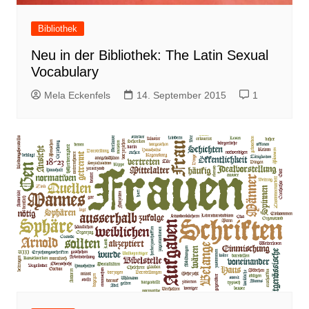
Bibliothek
Neu in der Bibliothek: The Latin Sexual
Vocabulary
Mela Eckenfels
14. September 2015
1