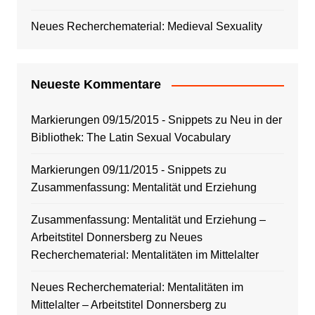
Neues Recherchematerial: Medieval Sexuality
Neueste Kommentare
Markierungen 09/15/2015 - Snippets
zu
Neu in der
Bibliothek: The Latin Sexual Vocabulary
Markierungen 09/11/2015 - Snippets
zu
Zusammenfassung: Mentalität und Erziehung
Zusammenfassung: Mentalität und Erziehung –
Arbeitstitel Donnersberg
zu
Neues
Recherchematerial: Mentalitäten im Mittelalter
Neues Recherchematerial: Mentalitäten im
Mittelalter – Arbeitstitel Donnersberg
zu