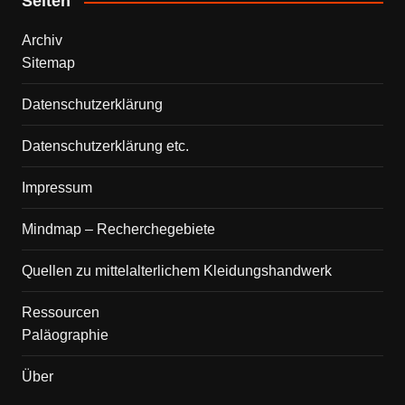
Seiten
Archiv
Sitemap
Datenschutzerklärung
Datenschutzerklärung etc.
Impressum
Mindmap – Recherchegebiete
Quellen zu mittelalterlichem Kleidungshandwerk
Ressourcen
Paläographie
Über