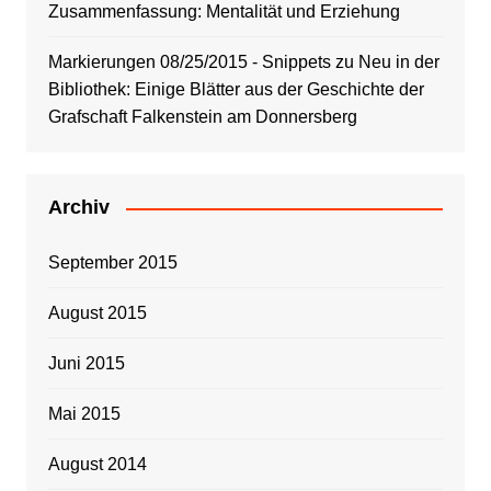
Zusammenfassung: Mentalität und Erziehung
Markierungen 08/25/2015 - Snippets
zu
Neu in der
Bibliothek: Einige Blätter aus der Geschichte der
Grafschaft Falkenstein am Donnersberg
Archiv
September 2015
August 2015
Juni 2015
Mai 2015
August 2014