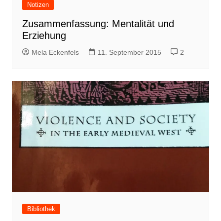
Notizen
Zusammenfassung: Mentalität und
Erziehung
Mela Eckenfels
11. September 2015
2
Bibliothek