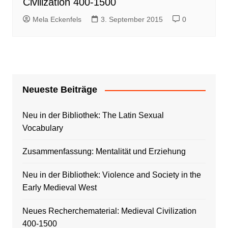
Civilization 400-1500
Mela Eckenfels
3. September 2015
0
Neueste Beiträge
Neu in der Bibliothek: The Latin Sexual
Vocabulary
Zusammenfassung: Mentalität und Erziehung
Neu in der Bibliothek: Violence and Society in the
Early Medieval West
Neues Recherchematerial: Medieval Civilization
400-1500