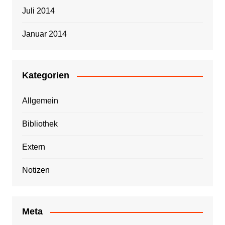
Juli 2014
Januar 2014
Kategorien
Allgemein
Bibliothek
Extern
Notizen
Meta