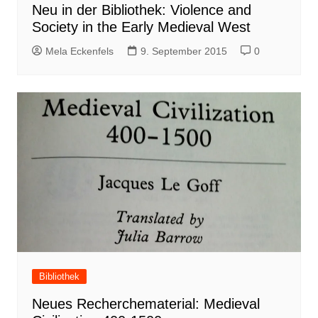
Neu in der Bibliothek: Violence and
Society in the Early Medieval West
Mela Eckenfels
9. September 2015
0
Bibliothek
Neues Recherchematerial: Medieval