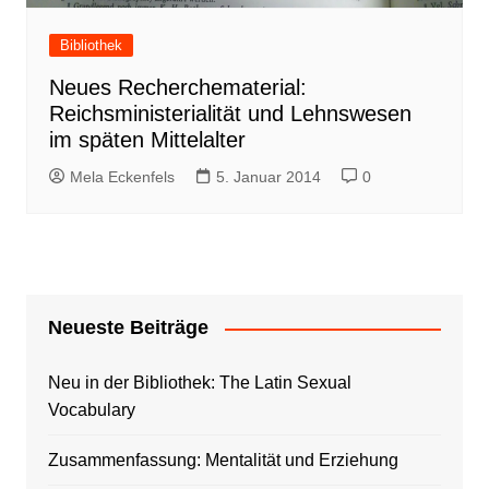
Bibliothek
Neues Recherchematerial:
Reichsministerialität und Lehnswesen
im späten Mittelalter
Mela Eckenfels
5. Januar 2014
0
Neueste Beiträge
Neu in der Bibliothek: The Latin Sexual
Vocabulary
Zusammenfassung: Mentalität und Erziehung