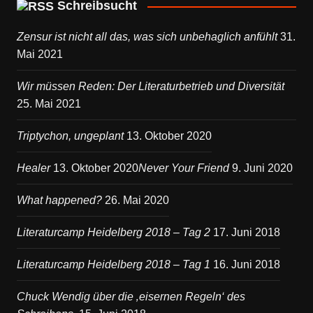
Schreibsucht
Zensur ist nicht all das, was sich unbehaglich anfühlt
31.
Mai 2021
Wir müssen Reden: Der Literaturbetrieb und Diversität
25. Mai 2021
Triptychon, ungeplant
13. Oktober 2020
Healer
13. Oktober 2020
Never Your Friend
9. Juni 2020
What happened?
26. Mai 2020
Literaturcamp Heidelberg 2018 – Tag 2
17. Juni 2018
Literaturcamp Heidelberg 2018 – Tag 1
16. Juni 2018
Chuck Wendig über die ‚eisernen Regeln‘ des