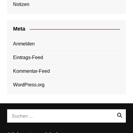
Notizen
Meta
Anmelden
Eintrags-Feed
Kommentar-Feed
WordPress.org