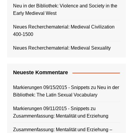
Neu in der Bibliothek: Violence and Society in the
Early Medieval West
Neues Recherchematerial: Medieval Civilization
400-1500
Neues Recherchematerial: Medieval Sexuality
Neueste Kommentare
Markierungen 09/15/2015 - Snippets
zu
Neu in der
Bibliothek: The Latin Sexual Vocabulary
Markierungen 09/11/2015 - Snippets
zu
Zusammenfassung: Mentalität und Erziehung
Zusammenfassung: Mentalität und Erziehung –