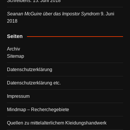
Schreibens.
15. Juni 2018
Seanan McGuire über das Impostor Syndrom
9. Juni
2018
Seiten
Archiv
Sitemap
Datenschutzerklärung
Datenschutzerklärung etc.
Impressum
Mindmap – Recherchegebiete
Quellen zu mittelalterlichem Kleidungshandwerk