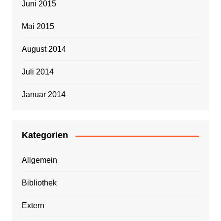
Juni 2015
Mai 2015
August 2014
Juli 2014
Januar 2014
Kategorien
Allgemein
Bibliothek
Extern