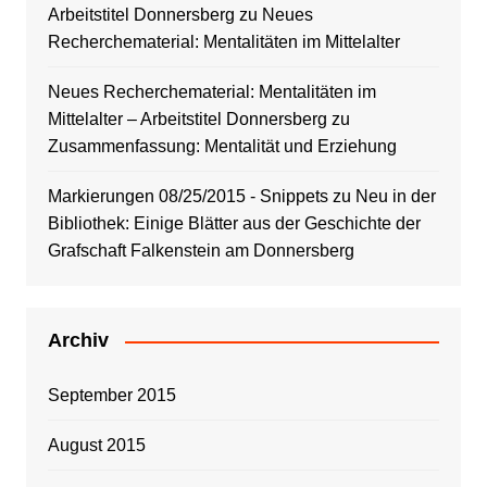
Arbeitstitel Donnersberg
zu
Neues
Recherchematerial: Mentalitäten im Mittelalter
Neues Recherchematerial: Mentalitäten im
Mittelalter – Arbeitstitel Donnersberg
zu
Zusammenfassung: Mentalität und Erziehung
Markierungen 08/25/2015 - Snippets
zu
Neu in der
Bibliothek: Einige Blätter aus der Geschichte der
Grafschaft Falkenstein am Donnersberg
Archiv
September 2015
August 2015