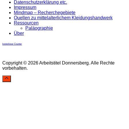
Datenschutzerklärung etc.
Impressum
Mindmap – Recherchegebiete
Quellen zu mittelalterlichem Kleidungshandwerk
Ressourcen
Paläographie
Über
kostenloser Counter
Copyright © 2026 Arbeitstitel Donnersberg. Alle Rechte
vorbehalten.