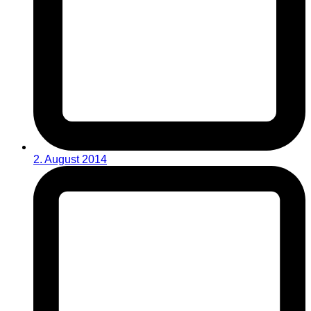
2. August 2014