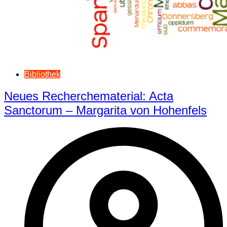
Bibliothek
Neues Recherchematerial: Acta
Sanctorum – Margarita von Hohenfels