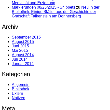
Mentalität und Erziehung
Markierungen 08/25/2015 - Snippets
zu
Neu in der
Bibliothek: Einige Blätter aus der Geschichte der
Grafschaft Falkenstein am Donnersberg
Archiv
September 2015
August 2015
Juni 2015
Mai 2015
August 2014
Juli 2014
Januar 2014
Kategorien
Allgemein
Bibliothek
Extern
Notizen
Meta