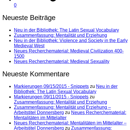
0
Neueste Beiträge
Neu in der Bibliothek: The Latin Sexual Vocabulary
Zusammenfassung: Mentalität und Erziehung
Neu in der Bibliothek: Violence and Society in the Early
Medieval West
Neues Recherchematerial: Medieval Civilization 400-
1500
Neues Recherchematerial: Medieval Sexuality
Neueste Kommentare
Markierungen 09/15/2015 - Snippets
zu
Neu in der
Bibliothek: The Latin Sexual Vocabulary
Markierungen 09/11/2015 - Snippets
zu
Zusammenfassung: Mentalität und Erziehung
Zusammenfassung: Mentalität und Erziehung –
Arbeitstitel Donnersberg
zu
Neues Recherchematerial:
Mentalitäten im Mittelalter
Neues Recherchematerial: Mentalitäten im Mittelalter –
Arbeitstitel Donnersberg
zu
Zusammenfassung: