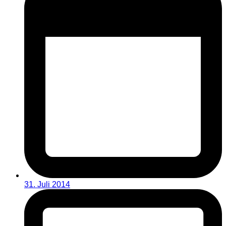
31. Juli 2014