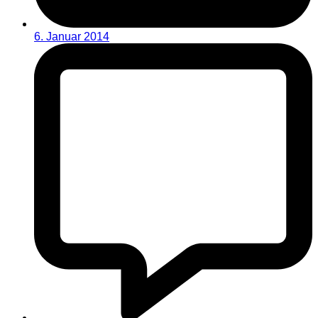
6. Januar 2014