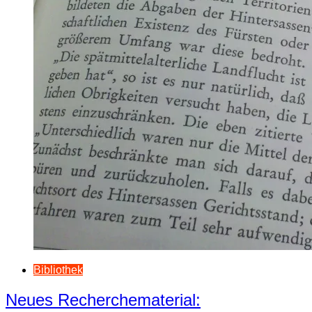
Bibliothek
Neues Recherchematerial: