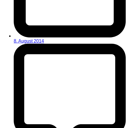
8. August 2014