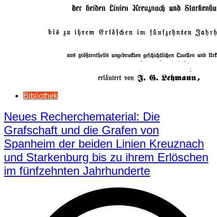
Bibliothek
Neues Recherchematerial: Die
Grafschaft und die Grafen von
Spanheim der beiden Linien Kreuznach
und Starkenburg bis zu ihrem Erlöschen
im fünfzehnten Jahrhunderte