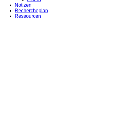
Notizen
Rechercheplan
Ressourcen