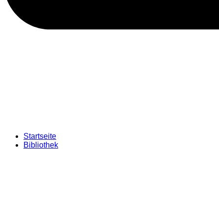
Startseite
Bibliothek