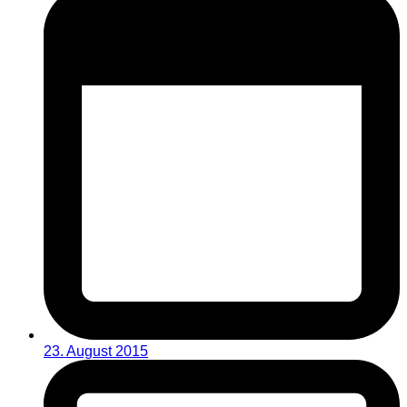
23. August 2015