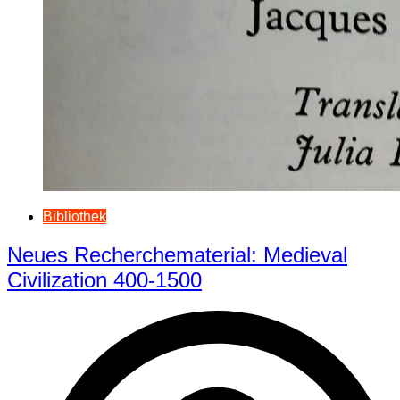
Bibliothek
Neues Recherchematerial: Medieval
Civilization 400-1500