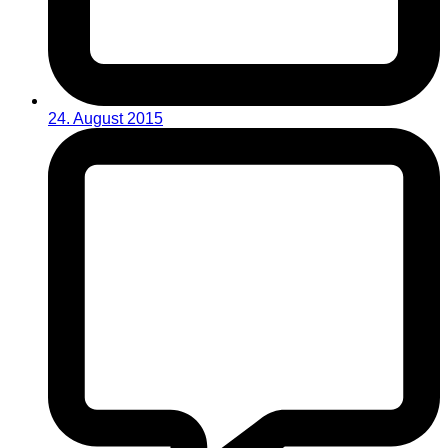
24. August 2015