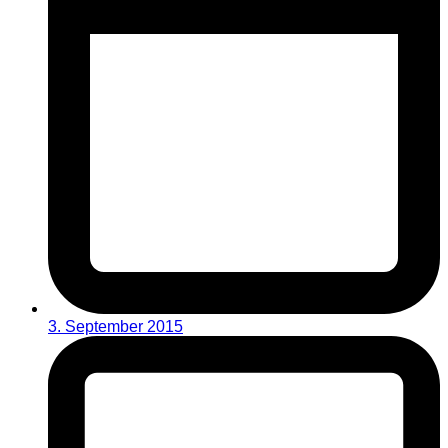
3. September 2015