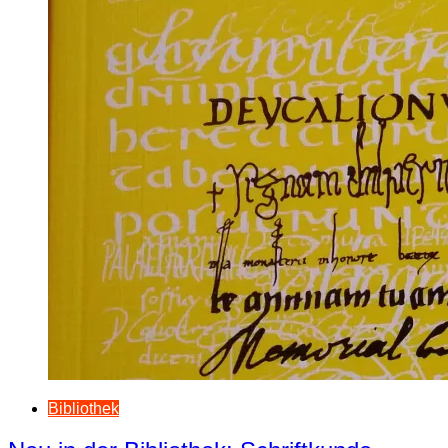
Bibliothek