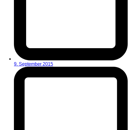
9. September 2015