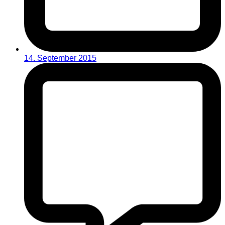
14. September 2015