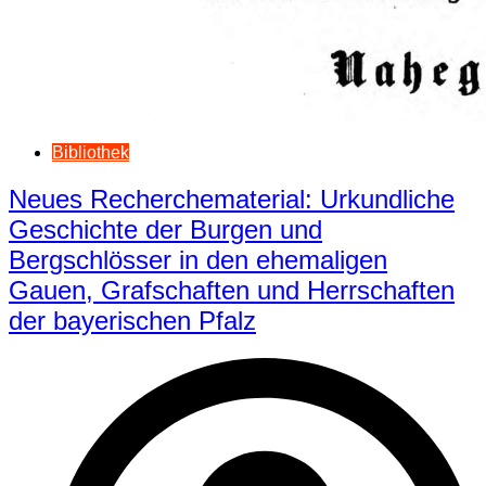
Bibliothek
Neues Recherchematerial: Urkundliche
Geschichte der Burgen und
Bergschlösser in den ehemaligen
Gauen, Grafschaften und Herrschaften
der bayerischen Pfalz