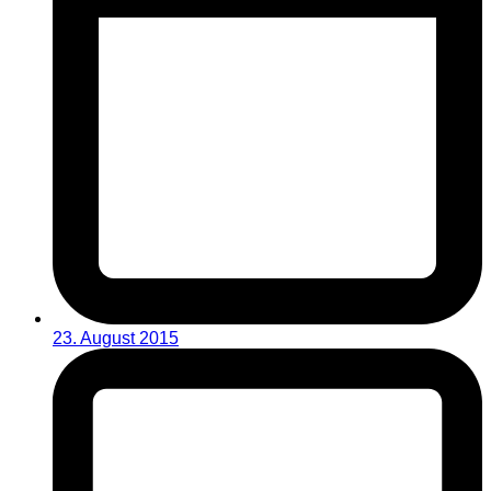
23. August 2015