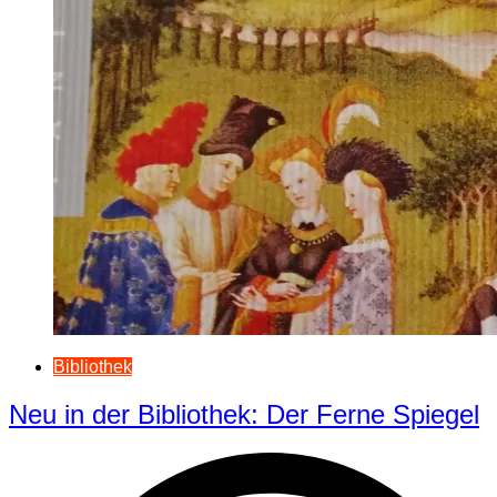
Bibliothek
Neu in der Bibliothek: Der Ferne Spiegel