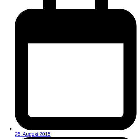
25. August 2015