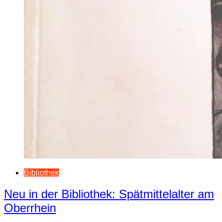
Bibliothek
Neu in der Bibliothek: Spätmittelalter am
Oberrhein