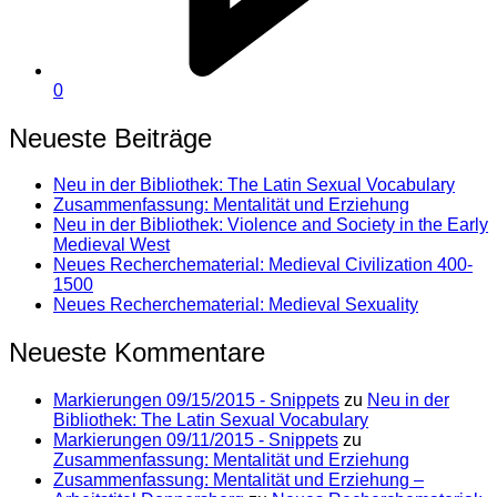
0
Neueste Beiträge
Neu in der Bibliothek: The Latin Sexual Vocabulary
Zusammenfassung: Mentalität und Erziehung
Neu in der Bibliothek: Violence and Society in the Early
Medieval West
Neues Recherchematerial: Medieval Civilization 400-
1500
Neues Recherchematerial: Medieval Sexuality
Neueste Kommentare
Markierungen 09/15/2015 - Snippets
zu
Neu in der
Bibliothek: The Latin Sexual Vocabulary
Markierungen 09/11/2015 - Snippets
zu
Zusammenfassung: Mentalität und Erziehung
Zusammenfassung: Mentalität und Erziehung –