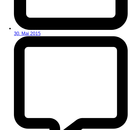
30. Mai 2015