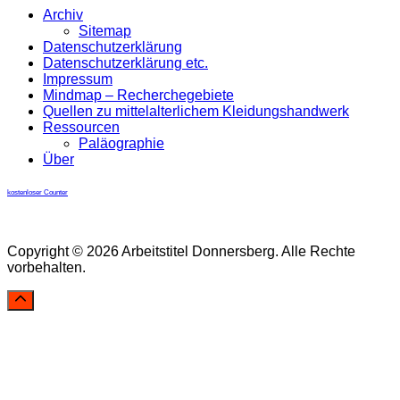
Archiv
Sitemap
Datenschutzerklärung
Datenschutzerklärung etc.
Impressum
Mindmap – Recherchegebiete
Quellen zu mittelalterlichem Kleidungshandwerk
Ressourcen
Paläographie
Über
kostenloser Counter
Copyright © 2026 Arbeitstitel Donnersberg. Alle Rechte
vorbehalten.