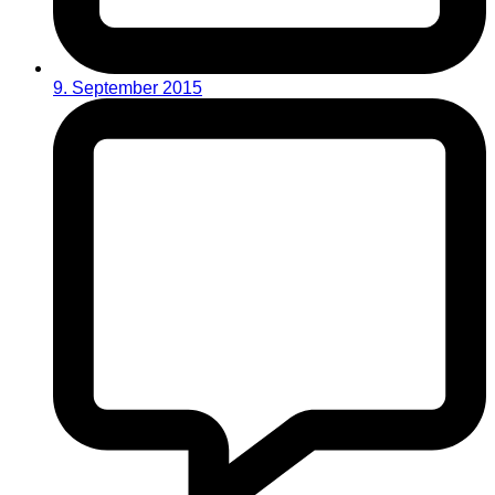
9. September 2015