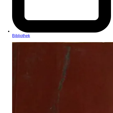
Bibliothek