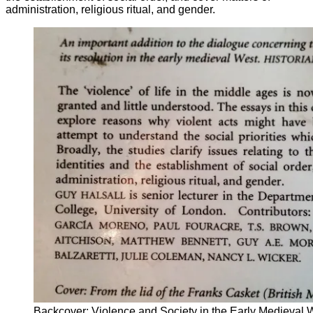
administration, religious ritual, and gender.
Backcover: Violence and Society in the Early Medieval 