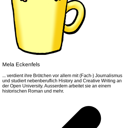
Mela Eckenfels
... verdient ihre Brötchen vor allem mit (Fach-) Journalismus
und studiert nebenberuflich History and Creative Writing an
der Open University. Ausserdem arbeitet sie an einem
historischen Roman und mehr.
Beitragsnavigation