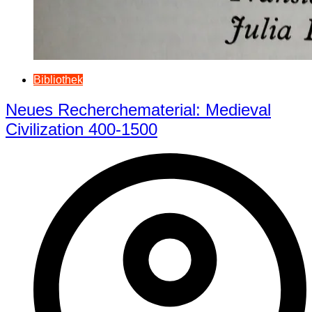
Bibliothek
Neues Recherchematerial: Medieval
Civilization 400-1500