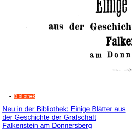
Bibliothek
Neu in der Bibliothek: Einige Blätter aus
der Geschichte der Grafschaft
Falkenstein am Donnersberg