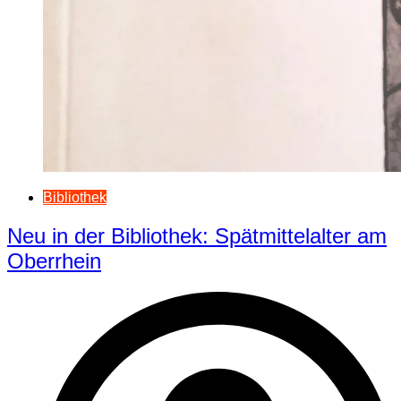
Bibliothek
Neu in der Bibliothek: Spätmittelalter am
Oberrhein