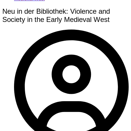
Neu in der Bibliothek: Violence and
Society in the Early Medieval West