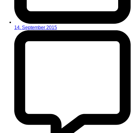
14. September 2015