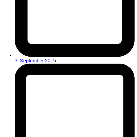
3. September 2015