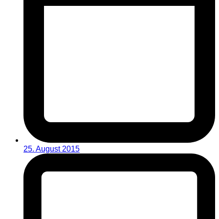
25. August 2015