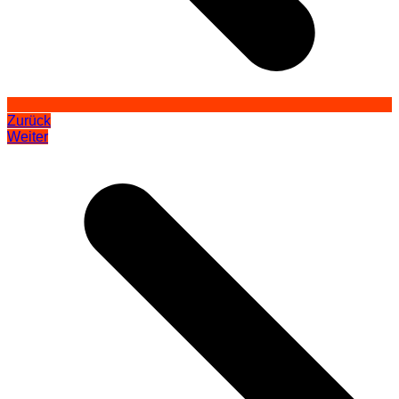
Zurück
Weiter