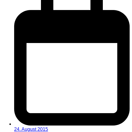
24. August 2015