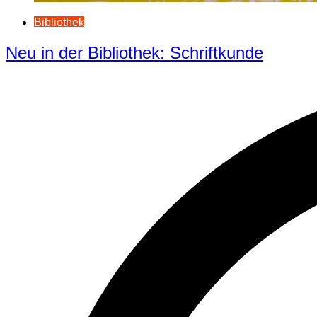
Bibliothek
Neu in der Bibliothek: Schriftkunde