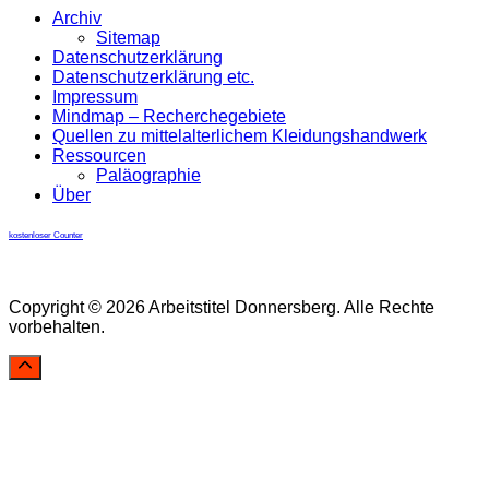
Archiv
Sitemap
Datenschutzerklärung
Datenschutzerklärung etc.
Impressum
Mindmap – Recherchegebiete
Quellen zu mittelalterlichem Kleidungshandwerk
Ressourcen
Paläographie
Über
kostenloser Counter
Copyright © 2026 Arbeitstitel Donnersberg. Alle Rechte
vorbehalten.