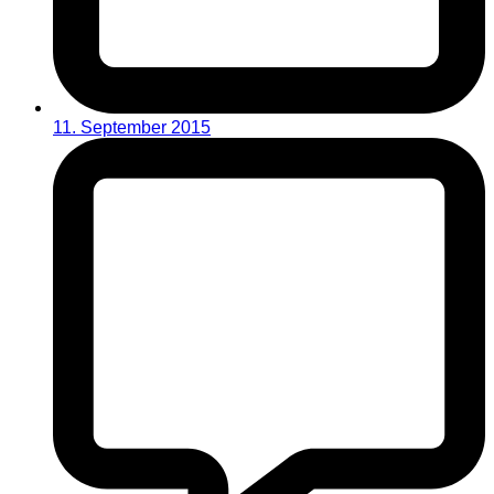
11. September 2015