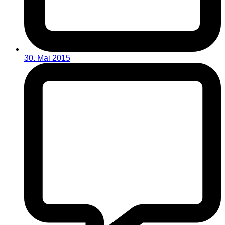
30. Mai 2015