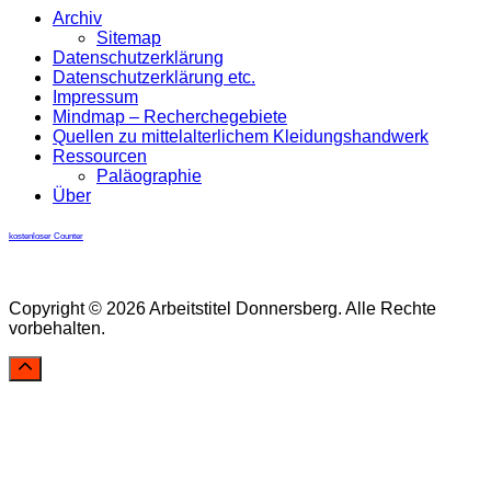
Archiv
Sitemap
Datenschutzerklärung
Datenschutzerklärung etc.
Impressum
Mindmap – Recherchegebiete
Quellen zu mittelalterlichem Kleidungshandwerk
Ressourcen
Paläographie
Über
kostenloser Counter
Copyright © 2026 Arbeitstitel Donnersberg. Alle Rechte
vorbehalten.