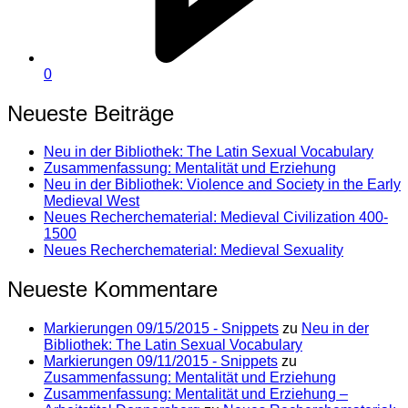
0
Neueste Beiträge
Neu in der Bibliothek: The Latin Sexual Vocabulary
Zusammenfassung: Mentalität und Erziehung
Neu in der Bibliothek: Violence and Society in the Early
Medieval West
Neues Recherchematerial: Medieval Civilization 400-
1500
Neues Recherchematerial: Medieval Sexuality
Neueste Kommentare
Markierungen 09/15/2015 - Snippets
zu
Neu in der
Bibliothek: The Latin Sexual Vocabulary
Markierungen 09/11/2015 - Snippets
zu
Zusammenfassung: Mentalität und Erziehung
Zusammenfassung: Mentalität und Erziehung –