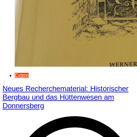
Extern
Neues Recherchematerial: Historischer
Bergbau und das Hüttenwesen am
Donnersberg