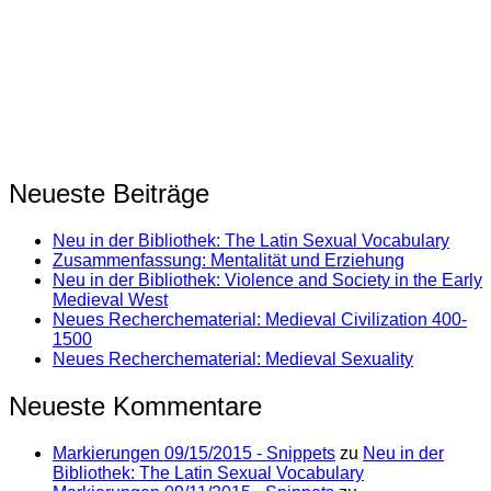
Neueste Beiträge
Neu in der Bibliothek: The Latin Sexual Vocabulary
Zusammenfassung: Mentalität und Erziehung
Neu in der Bibliothek: Violence and Society in the Early
Medieval West
Neues Recherchematerial: Medieval Civilization 400-
1500
Neues Recherchematerial: Medieval Sexuality
Neueste Kommentare
Markierungen 09/15/2015 - Snippets
zu
Neu in der
Bibliothek: The Latin Sexual Vocabulary