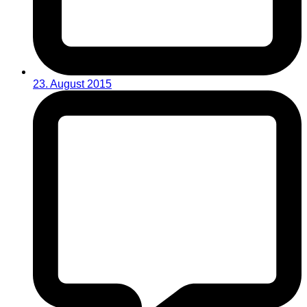
23. August 2015