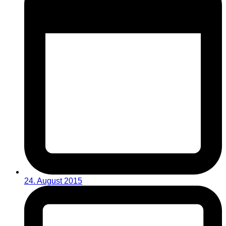
24. August 2015