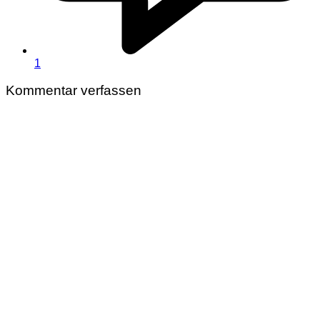
1
Kommentar verfassen