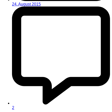
24. August 2015
2