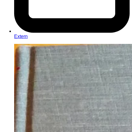
Extern