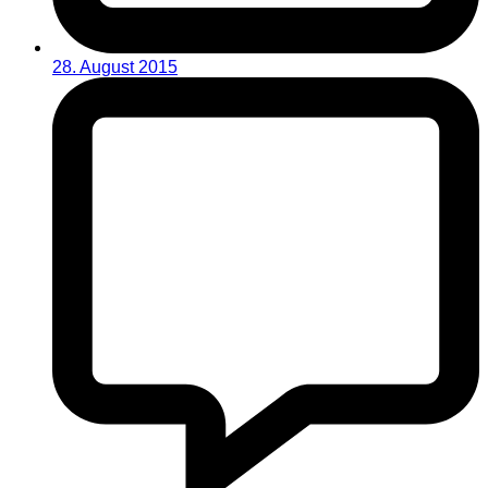
28. August 2015