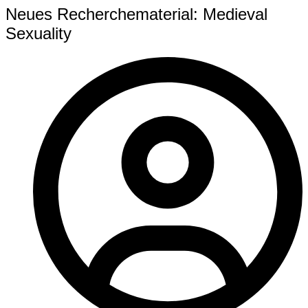
Neues Recherchematerial: Medieval
Sexuality