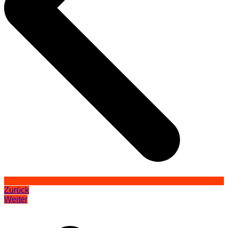
Zurück
Weiter