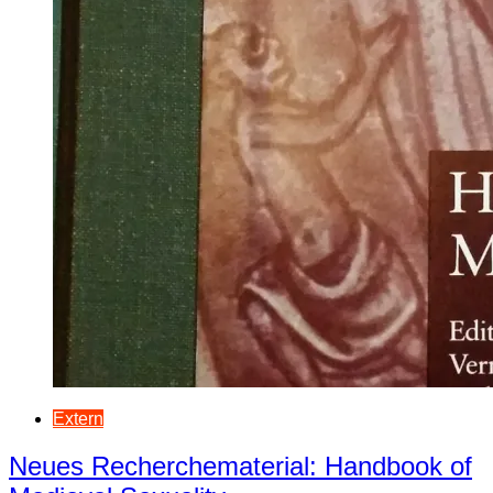
Extern
Neues Recherchematerial: Handbook of