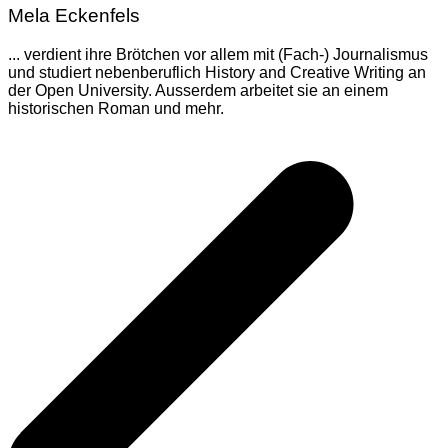
Mela Eckenfels
... verdient ihre Brötchen vor allem mit (Fach-) Journalismus
und studiert nebenberuflich History and Creative Writing an
der Open University. Ausserdem arbeitet sie an einem
historischen Roman und mehr.
Beitragsnavigation