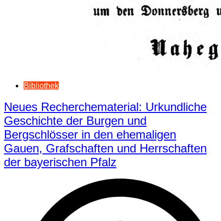
Bibliothek
Neues Recherchematerial: Urkundliche
Geschichte der Burgen und
Bergschlösser in den ehemaligen
Gauen, Grafschaften und Herrschaften
der bayerischen Pfalz