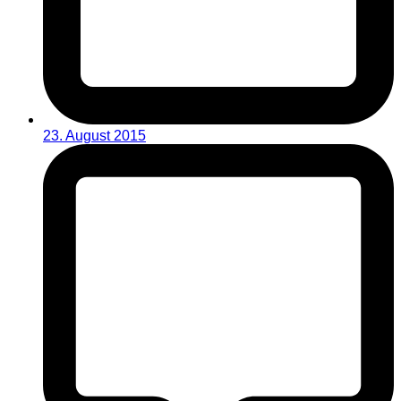
23. August 2015