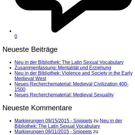
0
Neueste Beiträge
Neu in der Bibliothek: The Latin Sexual Vocabulary
Zusammenfassung: Mentalität und Erziehung
Neu in der Bibliothek: Violence and Society in the Early
Medieval West
Neues Recherchematerial: Medieval Civilization 400-
1500
Neues Recherchematerial: Medieval Sexuality
Neueste Kommentare
Markierungen 09/15/2015 - Snippets
zu
Neu in der
Bibliothek: The Latin Sexual Vocabulary
Markierungen 09/11/2015 - Snippets
zu