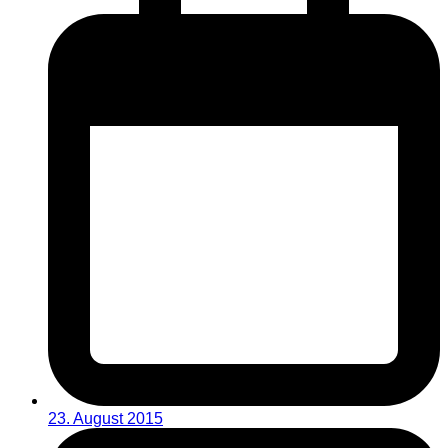
23. August 2015