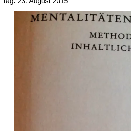
Tag:
23. August 2015