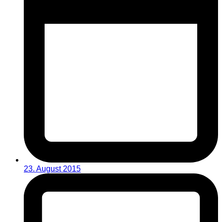
23. August 2015