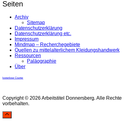
Seiten
Archiv
Sitemap
Datenschutzerklärung
Datenschutzerklärung etc.
Impressum
Mindmap – Recherchegebiete
Quellen zu mittelalterlichem Kleidungshandwerk
Ressourcen
Paläographie
Über
kostenloser Counter
Copyright © 2026 Arbeitstitel Donnersberg. Alle Rechte
vorbehalten.