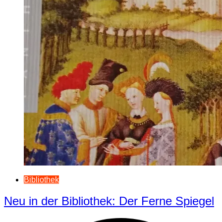
Bibliothek
Neu in der Bibliothek: Der Ferne Spiegel