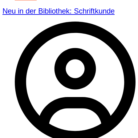
Neu in der Bibliothek: Schriftkunde