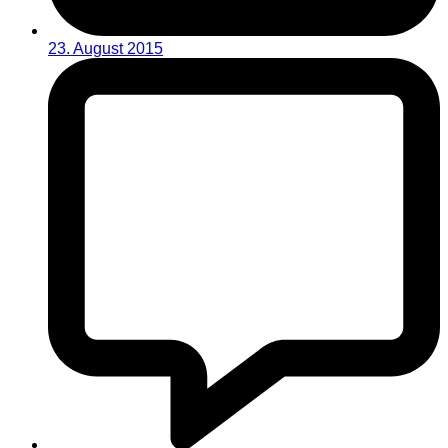
23. August 2015