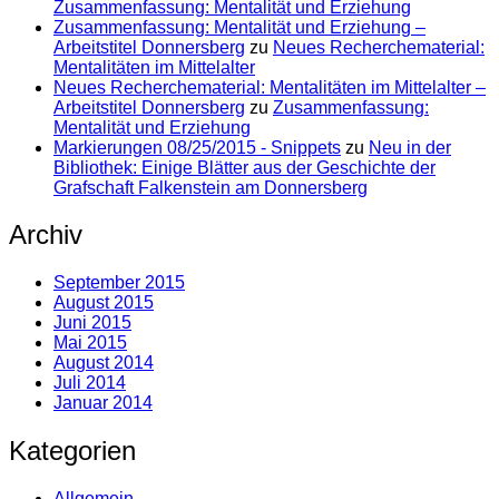
Zusammenfassung: Mentalität und Erziehung
Zusammenfassung: Mentalität und Erziehung –
Arbeitstitel Donnersberg
zu
Neues Recherchematerial:
Mentalitäten im Mittelalter
Neues Recherchematerial: Mentalitäten im Mittelalter –
Arbeitstitel Donnersberg
zu
Zusammenfassung:
Mentalität und Erziehung
Markierungen 08/25/2015 - Snippets
zu
Neu in der
Bibliothek: Einige Blätter aus der Geschichte der
Grafschaft Falkenstein am Donnersberg
Archiv
September 2015
August 2015
Juni 2015
Mai 2015
August 2014
Juli 2014
Januar 2014
Kategorien
Allgemein