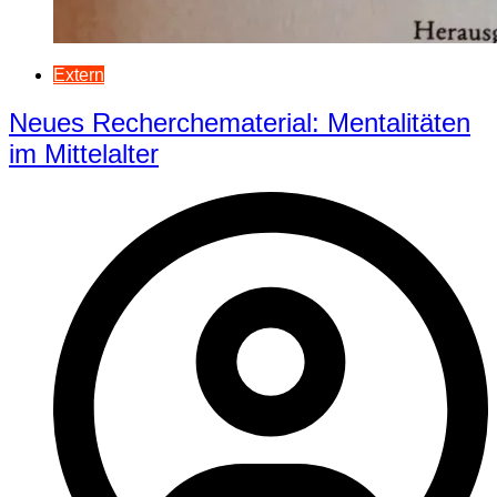
Extern
Neues Recherchematerial: Mentalitäten
im Mittelalter