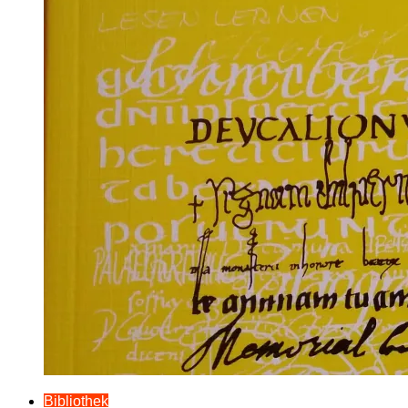
Bibliothek