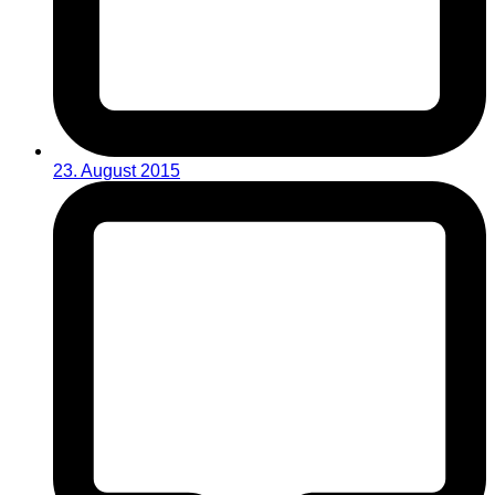
23. August 2015