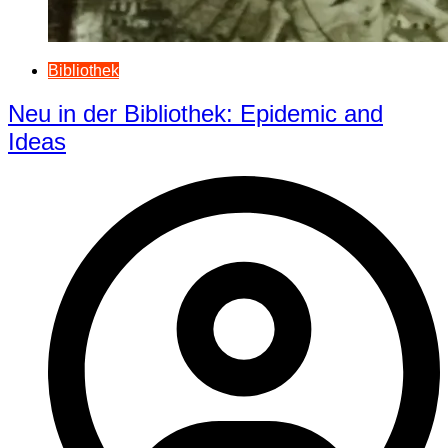
Bibliothek
Neu in der Bibliothek: Epidemic and
Ideas