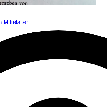
Mittelalter