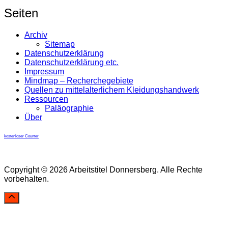
Seiten
Archiv
Sitemap
Datenschutzerklärung
Datenschutzerklärung etc.
Impressum
Mindmap – Recherchegebiete
Quellen zu mittelalterlichem Kleidungshandwerk
Ressourcen
Paläographie
Über
kostenloser Counter
Copyright © 2026 Arbeitstitel Donnersberg. Alle Rechte
vorbehalten.