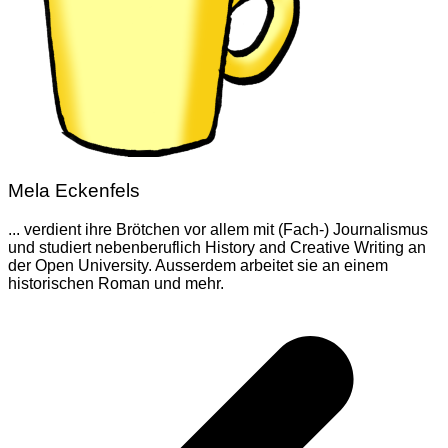
Mela Eckenfels
... verdient ihre Brötchen vor allem mit (Fach-) Journalismus
und studiert nebenberuflich History and Creative Writing an
der Open University. Ausserdem arbeitet sie an einem
historischen Roman und mehr.
Beitragsnavigation