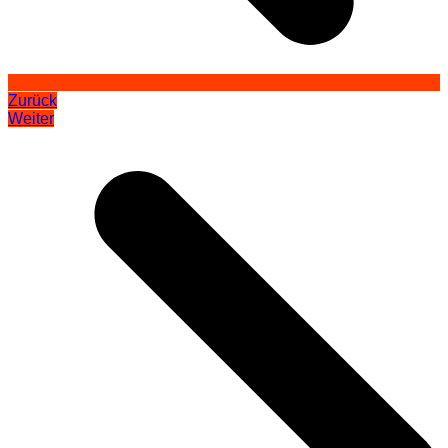
Zurück
Weiter