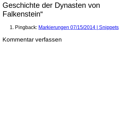
Geschichte der Dynasten von
Falkenstein
“
Pingback:
Markierungen 07/15/2014 | Snippets
Kommentar verfassen