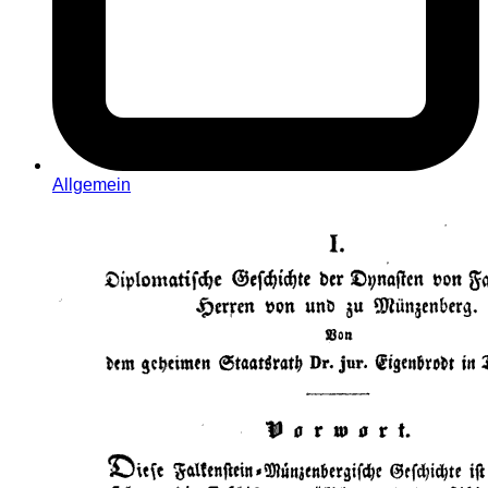
Allgemein