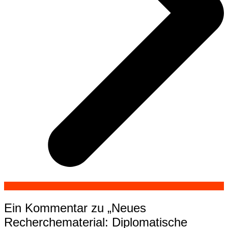
Ein Kommentar zu „
Neues
Recherchematerial: Diplomatische