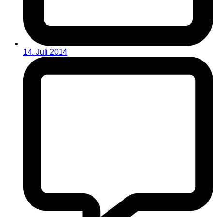
14. Juli 2014