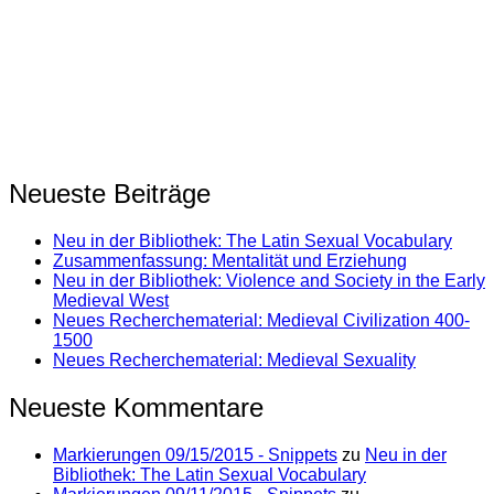
Neueste Beiträge
Neu in der Bibliothek: The Latin Sexual Vocabulary
Zusammenfassung: Mentalität und Erziehung
Neu in der Bibliothek: Violence and Society in the Early
Medieval West
Neues Recherchematerial: Medieval Civilization 400-
1500
Neues Recherchematerial: Medieval Sexuality
Neueste Kommentare
Markierungen 09/15/2015 - Snippets
zu
Neu in der
Bibliothek: The Latin Sexual Vocabulary