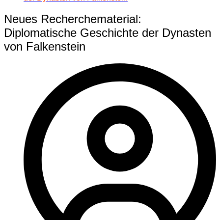
Neues Recherchematerial:
Diplomatische Geschichte der Dynasten
von Falkenstein