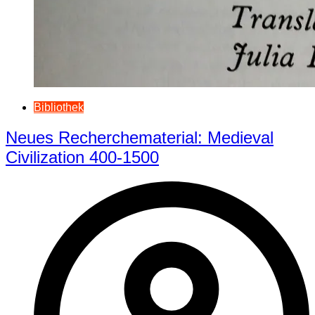
Bibliothek
Neues Recherchematerial: Medieval
Civilization 400-1500