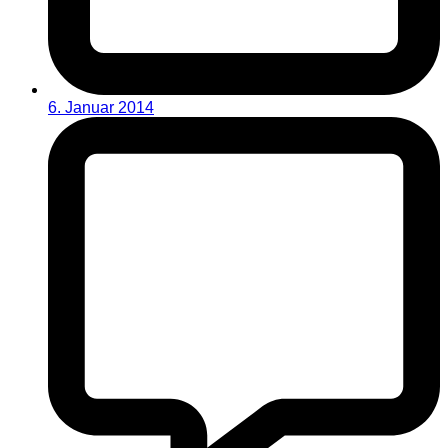
6. Januar 2014