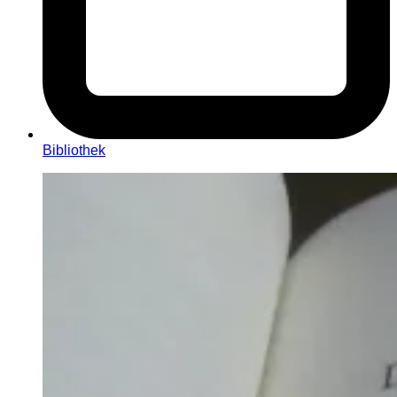
Bibliothek