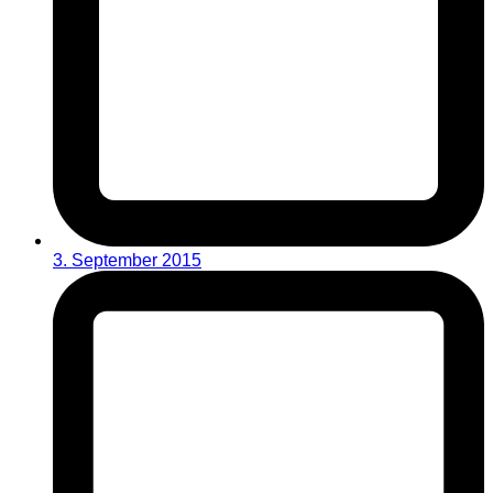
3. September 2015