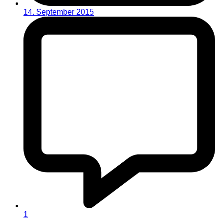
14. September 2015
1