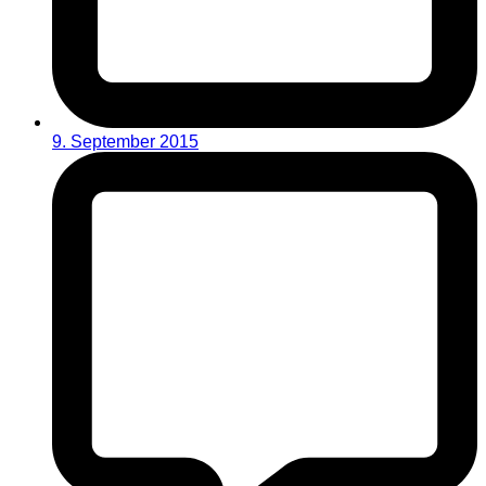
9. September 2015