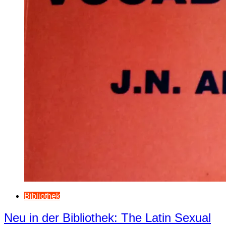
Bibliothek
Neu in der Bibliothek: The Latin Sexual