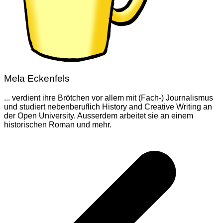
Mela Eckenfels
... verdient ihre Brötchen vor allem mit (Fach-) Journalismus
und studiert nebenberuflich History and Creative Writing an
der Open University. Ausserdem arbeitet sie an einem
historischen Roman und mehr.
Beitragsnavigation