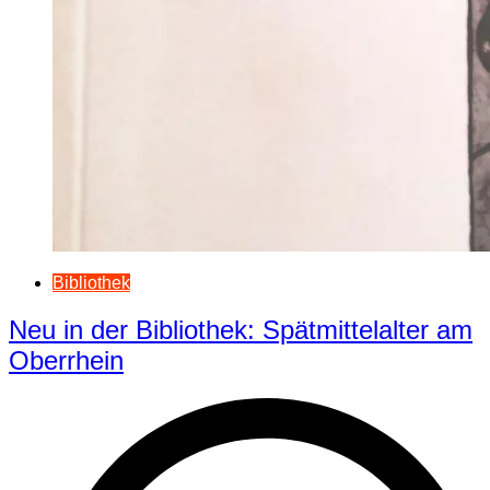
Bibliothek
Neu in der Bibliothek: Spätmittelalter am
Oberrhein