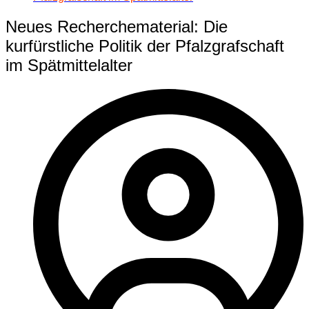
Neues Recherchematerial: Die
kurfürstliche Politik der Pfalzgrafschaft
im Spätmittelalter