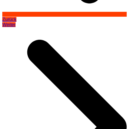
Zurück
Weiter