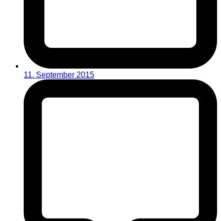
11. September 2015