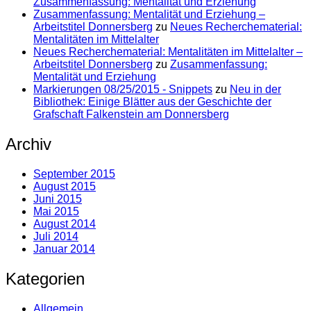
Zusammenfassung: Mentalität und Erziehung
Zusammenfassung: Mentalität und Erziehung –
Arbeitstitel Donnersberg
zu
Neues Recherchematerial:
Mentalitäten im Mittelalter
Neues Recherchematerial: Mentalitäten im Mittelalter –
Arbeitstitel Donnersberg
zu
Zusammenfassung:
Mentalität und Erziehung
Markierungen 08/25/2015 - Snippets
zu
Neu in der
Bibliothek: Einige Blätter aus der Geschichte der
Grafschaft Falkenstein am Donnersberg
Archiv
September 2015
August 2015
Juni 2015
Mai 2015
August 2014
Juli 2014
Januar 2014
Kategorien
Allgemein