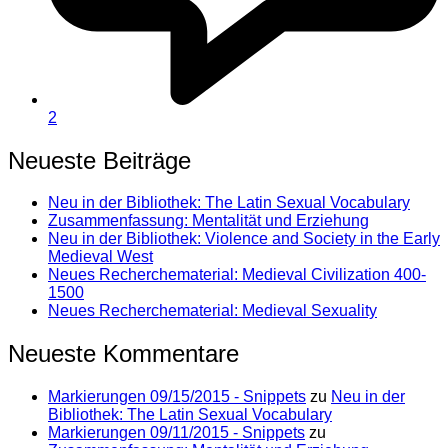
2
Neueste Beiträge
Neu in der Bibliothek: The Latin Sexual Vocabulary
Zusammenfassung: Mentalität und Erziehung
Neu in der Bibliothek: Violence and Society in the Early
Medieval West
Neues Recherchematerial: Medieval Civilization 400-
1500
Neues Recherchematerial: Medieval Sexuality
Neueste Kommentare
Markierungen 09/15/2015 - Snippets
zu
Neu in der
Bibliothek: The Latin Sexual Vocabulary
Markierungen 09/11/2015 - Snippets
zu