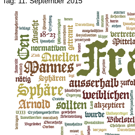
Tag:
11. September 2015