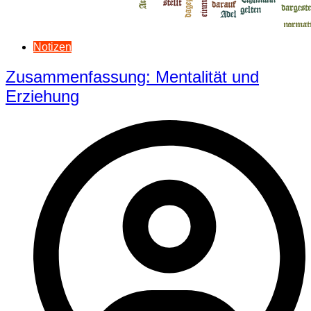
Notizen
Zusammenfassung: Mentalität und
Erziehung