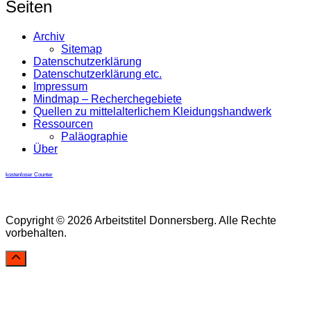
Seiten
Archiv
Sitemap
Datenschutzerklärung
Datenschutzerklärung etc.
Impressum
Mindmap – Recherchegebiete
Quellen zu mittelalterlichem Kleidungshandwerk
Ressourcen
Paläographie
Über
kostenloser Counter
Copyright © 2026 Arbeitstitel Donnersberg. Alle Rechte
vorbehalten.