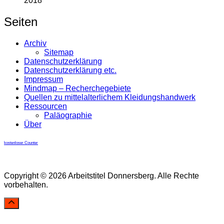
2018
Seiten
Archiv
Sitemap
Datenschutzerklärung
Datenschutzerklärung etc.
Impressum
Mindmap – Recherchegebiete
Quellen zu mittelalterlichem Kleidungshandwerk
Ressourcen
Paläographie
Über
kostenloser Counter
Copyright © 2026 Arbeitstitel Donnersberg. Alle Rechte
vorbehalten.