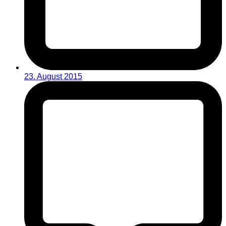
23. August 2015