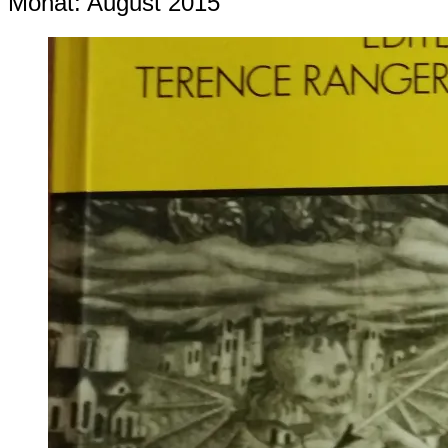
Monat:
August 2015