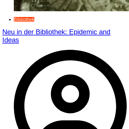
Bibliothek
Neu in der Bibliothek: Epidemic and
Ideas